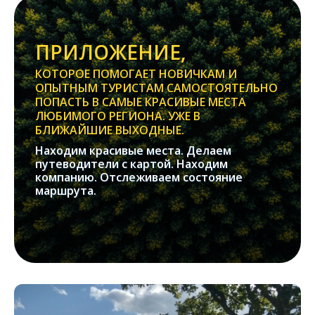
ПРИЛОЖЕНИЕ,
КОТОРОЕ ПОМОГАЕТ НОВИЧКАМ И
ОПЫТНЫМ ТУРИСТАМ САМОСТОЯТЕЛЬНО
ПОПАСТЬ В САМЫЕ КРАСИВЫЕ МЕСТА
ЛЮБИМОГО РЕГИОНА. УЖЕ В
БЛИЖАЙШИЕ ВЫХОДНЫЕ.
Находим красивые места. Делаем
путеводители с картой. Находим
компанию. Отслеживаем состояние
маршрута.