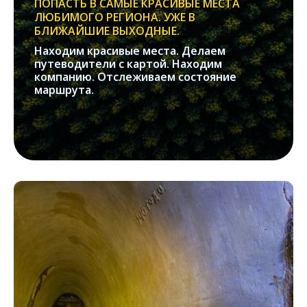
ПОПАСТЬ В САМЫЕ КРАСИВЫЕ МЕСТА
ЛЮБИМОГО РЕГИОНА. УЖЕ В
БЛИЖАЙШИЕ ВЫХОДНЫЕ.
Находим красивые места. Делаем
путеводители с картой. Находим
компанию. Отслеживаем состояние
маршрута.