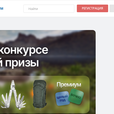
УМ
РЕГИСТРАЦИЯ