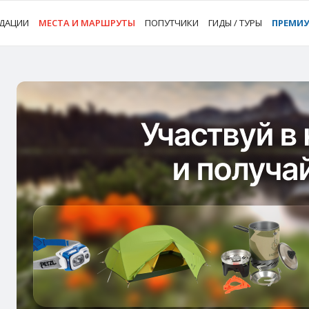
ДАЦИИ
МЕСТА И МАРШРУТЫ
ПОПУТЧИКИ
ГИДЫ / ТУРЫ
ПРЕМИ