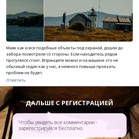
Маяк как и все подобные объекты под охраной, дошли до
забора посмотрели со стороны. Если находитесь рядом
прогулялся стоит. Впринципе можно и на машине это не
обычный седан как у нас, а немного повыше проехать
проблем не будет.
Ответить
ДАЛЬШЕ С РЕГИСТРАЦИЕЙ
Чтобы увидеть все комментарии -
зарегестрируйся бесплатно.