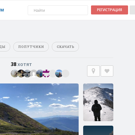
УМ
РЕГИСТРАЦИЯ
ДЫ
ПОПУТЧИКИ
СКАЧАТЬ
38
хотят