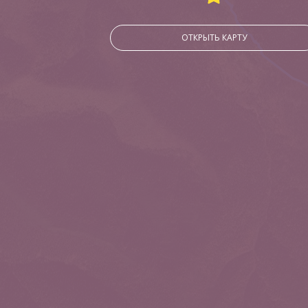
ОТКРЫТЬ КАРТУ