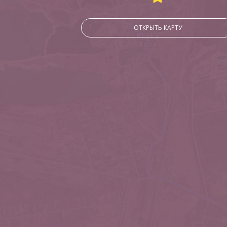
ОТКРЫТЬ КАРТУ