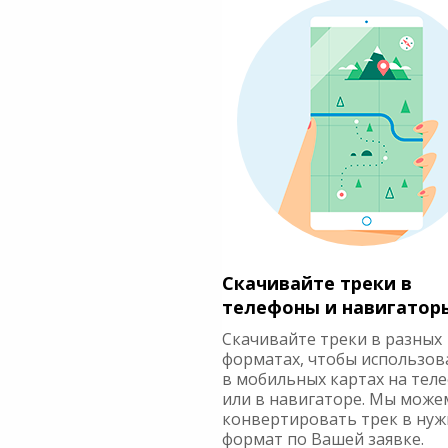
Скачивайте треки в
телефоны и навигатор
Скачивайте треки в разных
форматах, чтобы использов
в мобильных картах на тел
или в навигаторе. Мы може
конвертировать трек в ну
формат по Вашей заявке.