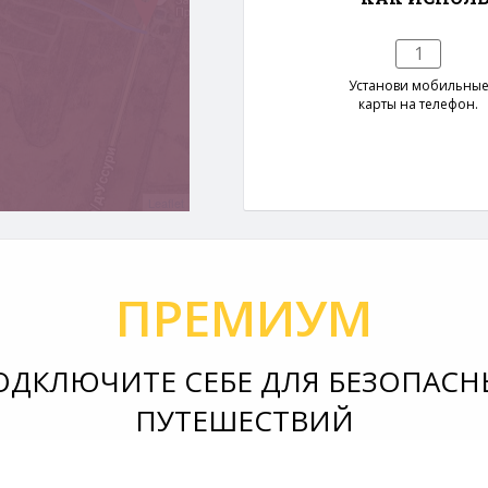
1
Установи мобильны
карты на телефон.
Leaflet
ПРЕМИУМ
ОДКЛЮЧИТЕ СЕБЕ ДЛЯ БЕЗОПАСН
ПУТЕШЕСТВИЙ