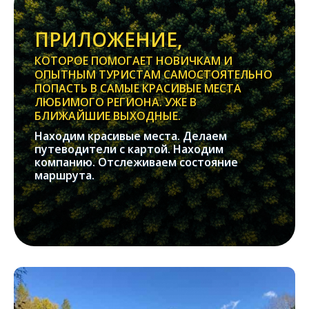
ПРИЛОЖЕНИЕ,
КОТОРОЕ ПОМОГАЕТ НОВИЧКАМ И
ОПЫТНЫМ ТУРИСТАМ САМОСТОЯТЕЛЬНО
ПОПАСТЬ В САМЫЕ КРАСИВЫЕ МЕСТА
ЛЮБИМОГО РЕГИОНА. УЖЕ В
БЛИЖАЙШИЕ ВЫХОДНЫЕ.
Находим красивые места. Делаем
путеводители с картой. Находим
компанию. Отслеживаем состояние
маршрута.