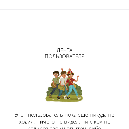
ЛЕНТА
ПОЛЬЗОВАТЕЛЯ
Этот пользователь пока еще никуда не
ходил, ничего не видел, ни с кем не
делился своим опытом, либо