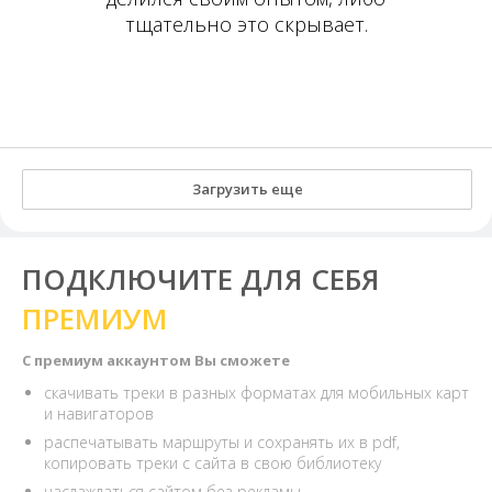
тщательно это скрывает.
Загрузить еще
ПОДКЛЮЧИТЕ ДЛЯ СЕБЯ
ПРЕМИУМ
С премиум аккаунтом Вы сможете
скачивать треки в разных форматах для мобильных карт
и навигаторов
распечатывать маршруты и сохранять их в pdf,
копировать треки с сайта в свою библиотеку
наслаждаться сайтом без рекламы