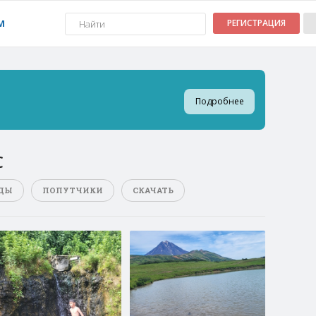
М
РЕГИСТРАЦИЯ
Подробнее
С
ДЫ
ПОПУТЧИКИ
СКАЧАТЬ