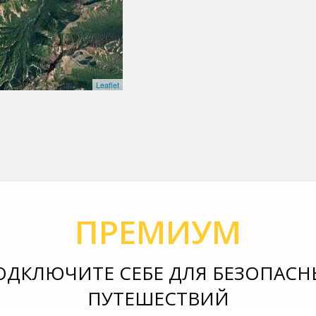
Leaflet
ПРЕМИУМ
ОДКЛЮЧИТЕ СЕБЕ ДЛЯ БЕЗОПАСН
ПУТЕШЕСТВИЙ