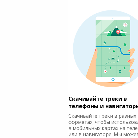
Скачивайте треки в
телефоны и навигатор
Скачивайте треки в разных
форматах, чтобы использов
в мобильных картах на тел
или в навигаторе. Мы може