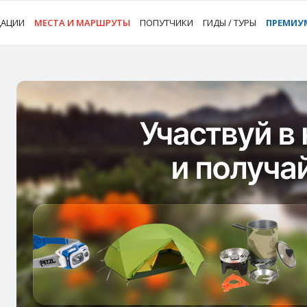
ДАЦИИ
МЕСТА И МАРШРУТЫ
ПОПУТЧИКИ
ГИДЫ / ТУРЫ
ПРЕМИУ