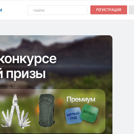
М
РЕГИСТРАЦИЯ