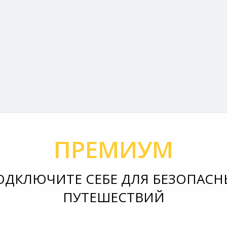
ПРЕМИУМ
ОДКЛЮЧИТЕ СЕБЕ ДЛЯ БЕЗОПАСН
ПУТЕШЕСТВИЙ