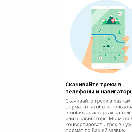
Скачивайте треки в
телефоны и навигатор
Скачивайте треки в разных
форматах, чтобы использов
в мобильных картах на тел
или в навигаторе. Мы може
конвертировать трек в ну
формат по Вашей заявке.