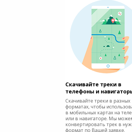
Скачивайте треки в
телефоны и навигатор
Скачивайте треки в разных
форматах, чтобы использов
в мобильных картах на тел
или в навигаторе. Мы може
конвертировать трек в ну
формат по Вашей заявке.