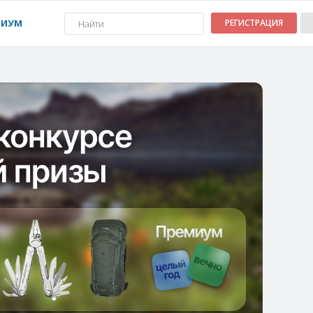
МИУМ
РЕГИСТРАЦИЯ