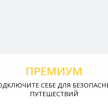
ПРЕМИУМ
ОДКЛЮЧИТЕ СЕБЕ ДЛЯ БЕЗОПАСН
ПУТЕШЕСТВИЙ