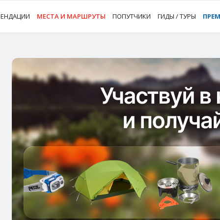
МЕНДАЦИИ
МЕСТА И МАРШРУТЫ
ПОПУТЧИКИ
ГИДЫ / ТУРЫ
ПРЕ