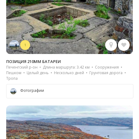
1
ПОЗИЦИЯ 210ММ БАТАРЕИ
Печенгский р-он • Длина маршрута: 3.42 км • Сооружения •
Пешком • Целый день • Несколько дней • Грунтовая дорога •
Тропа
Фотографии