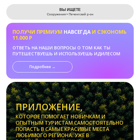
Leaflet
ВЫ ИЩЕТЕ
Сооружения • Печенгский р-он
ПОЛУЧИ ПРЕМИУМ
НАВСЕГДА
И СЭКОНОМЬ
11.000 Р
ОТВЕТЬ НА НАШИ ВОПРОСЫ О ТОМ КАК ТЫ
ПУТЕШЕСТВУЕШЬ И ИСПОЛЬЗУЕШЬ ИДИЛЕСОМ
Подробнее →
ПРИЛОЖЕНИЕ,
КОТОРОЕ ПОМОГАЕТ НОВИЧКАМ И
ОПЫТНЫМ ТУРИСТАМ САМОСТОЯТЕЛЬНО
ПОПАСТЬ В САМЫЕ КРАСИВЫЕ МЕСТА
ЛЮБИМОГО РЕГИОНА. УЖЕ В