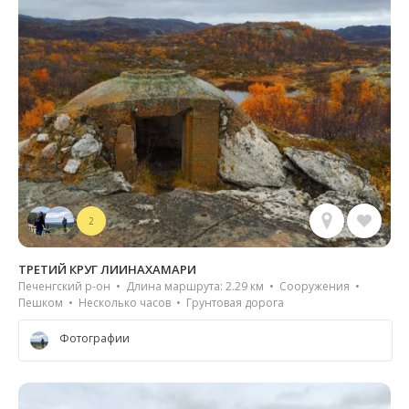
2
ТРЕТИЙ КРУГ ЛИИНАХАМАРИ
Печенгский р-он • Длина маршрута: 2.29 км • Сооружения •
Пешком • Несколько часов • Грунтовая дорога
Фотографии