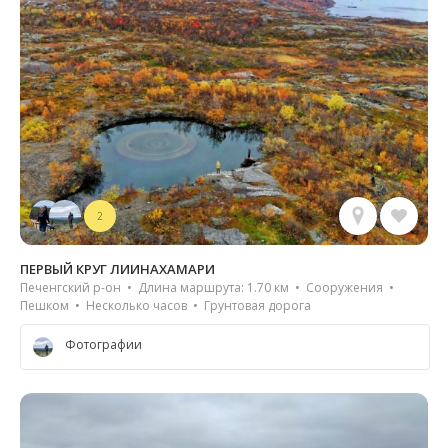
2
ПЕРВЫЙ КРУГ ЛИИНАХАМАРИ
Печенгский р-он • Длина маршрута: 1.70 км • Сооружения •
Пешком • Несколько часов • Грунтовая дорога
Фотографии