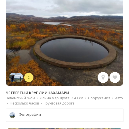
2
ЧЕТВЕРТЫЙ КРУГ ЛИИНАХАМАРИ
Печенгский р-он • Длина маршрута: 2.43 км • Сооружения • Авто
• Несколько часов • Грунтовая дорога
Фотографии