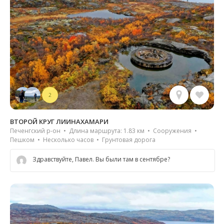
2
ВТОРОЙ КРУГ ЛИИНАХАМАРИ
Печенгский р-он • Длина маршрута: 1.83 км • Сооружения •
Пешком • Несколько часов • Грунтовая дорога
Здравствуйте, Павел. Вы были там в сентябре?