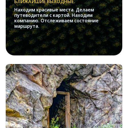
БЛИЖАЙШИЕ ВЫХОДНЫЕ.
Находим красивые места. Делаем
путеводители с картой. Находим
компанию. Отслеживаем состояние
маршрута.