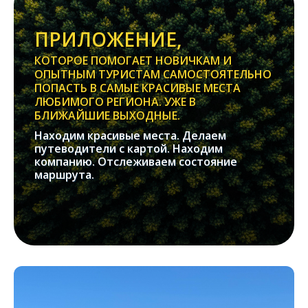
ПРИЛОЖЕНИЕ,
КОТОРОЕ ПОМОГАЕТ НОВИЧКАМ И
ОПЫТНЫМ ТУРИСТАМ САМОСТОЯТЕЛЬНО
ПОПАСТЬ В САМЫЕ КРАСИВЫЕ МЕСТА
ЛЮБИМОГО РЕГИОНА. УЖЕ В
БЛИЖАЙШИЕ ВЫХОДНЫЕ.
Находим красивые места. Делаем
путеводители с картой. Находим
компанию. Отслеживаем состояние
маршрута.