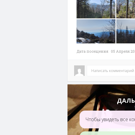
Дата посещения 05 Апреля 20
Написать комментарий
ДАЛЬ
Чтобы увидеть все ко