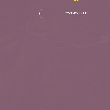
ОТКРЫТЬ КАРТУ