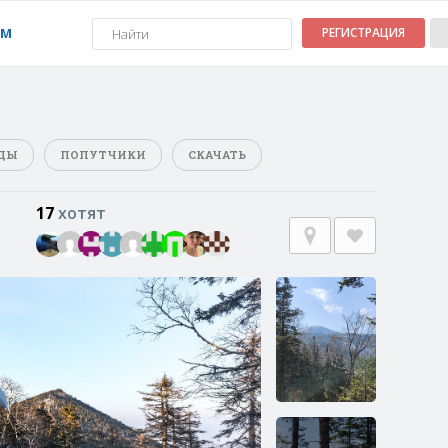
УМ
РЕГИСТРАЦИЯ
ДЫ
ПОПУТЧИКИ
СКАЧАТЬ
17
хотят