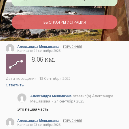
БЫСТРАЯ РЕГИСТРАЦИЯ
Александра Мешавкина
ГОРА СИНЯЯ
|
Написано 24 сентября 2025
8.05 км.
Дата посещения 13 Сентября 2025
Ответить
ответил(а) Александра
Александра Мешавкина
• 24 сентября 2025
Мешавкина
Это пешая часть
Александра Мешавкина
ГОРА СИНЯЯ
|
Написано 23 сентября 2025