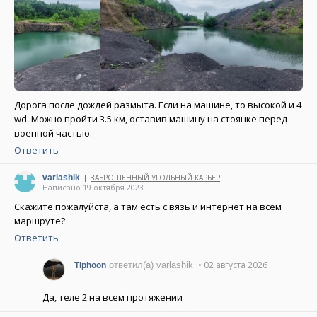
Дорога после дождей размыта. Если на машине, то высокой и 4
wd. Можно пройти 3.5 км, оставив машину на стоянке перед
военной частью.
Ответить
varlashik
ЗАБРОШЕННЫЙ УГОЛЬНЫЙ КАРЬЕР
|
Написано 19 октября 2023
Скажите пожалуйста, а там есть с вязь и интернет на всем
маршруте?
Ответить
• 02 августа 2026
ответил(а) varlashik
Tiphoon
Да, теле 2 на всем протяжении