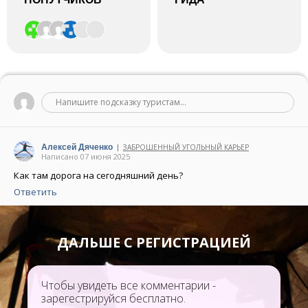
Напишите подсказку туристам...
Алексей Дяченко
ЗАБРОШЕННЫЙ УГОЛЬНЫЙ КАРЬЕР
|
Написано 07 июня 2025
Как там дорога на сегодняшний день?
Ответить
ДАЛЬШЕ С РЕГИСТРАЦИЕЙ
Чтобы увидеть все комментарии -
зарегестрируйся бесплатно.