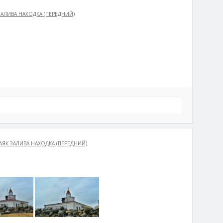
ЗАЛИВА НАХОДКА (ПЕРЕДНИЙ)
АЯК ЗАЛИВА НАХОДКА (ПЕРЕДНИЙ)