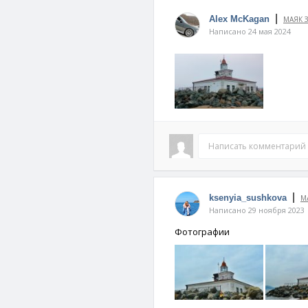
|
Alex McKagan
МАЯК 
Написано 24 мая 2024
Написать комментарий
|
ksenyia_sushkova
М
Написано 29 ноября 2023
Фотографии