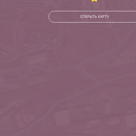
ОТКРЫТЬ КАРТУ