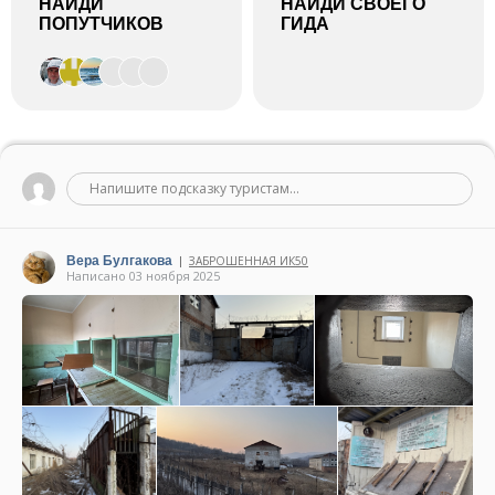
НАЙДИ
НАЙДИ СВОЕГО
ПОПУТЧИКОВ
ГИДА
Напишите подсказку туристам...
Вера Булгакова
ЗАБРОШЕННАЯ ИК50
|
Написано 03 ноября 2025