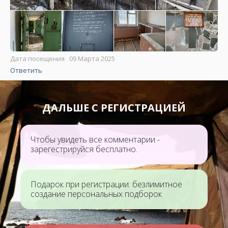
Дата посещения 09 Марта 2025
Ответить
ДАЛЬШЕ С РЕГИСТРАЦИЕЙ
Чтобы увидеть все комментарии -
зарегестрируйся бесплатно.
Подарок при регистрации: безлимитное
создание персональных подборок