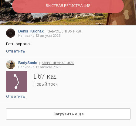
БЫСТРАЯ РЕГИСТРАЦИЯ
Denis_Kuchak
ЗАБРОШЕННАЯ ИК50
|
Написано 12 августа 2025
Есть охрана
Ответить
BodySonic
ЗАБРОШЕННАЯ ИК50
|
Написано 12 августа 2025
1.67 км.
Новый трек
Ответить
Загрузить еще