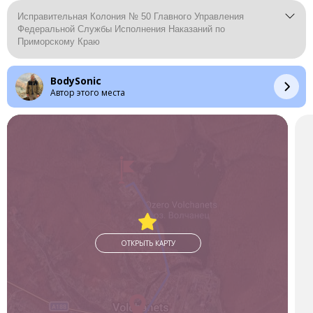
Исправительная Колония № 50 Главного Управления
Федеральной Службы Исполнения Наказаний по
Приморскому Краю
BodySonic
Автор этого места
ОТКРЫТЬ КАРТУ