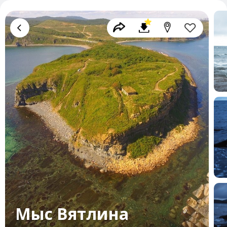
Мыс Вятлина