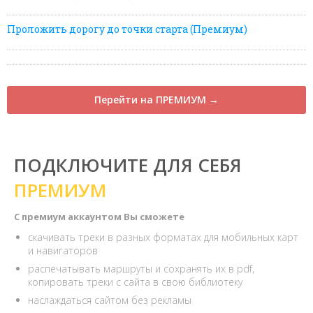
Проложить дорогу до точки старта (Премиум)
Перейти на ПРЕМИУМ →
ПОДКЛЮЧИТЕ ДЛЯ СЕБЯ
ПРЕМИУМ
С премиум аккаунтом Вы сможете
скачивать треки в разных форматах для мобильных карт
и навигаторов
распечатывать маршруты и сохранять их в pdf,
копировать треки с сайта в свою библиотеку
наслаждаться сайтом без рекламы