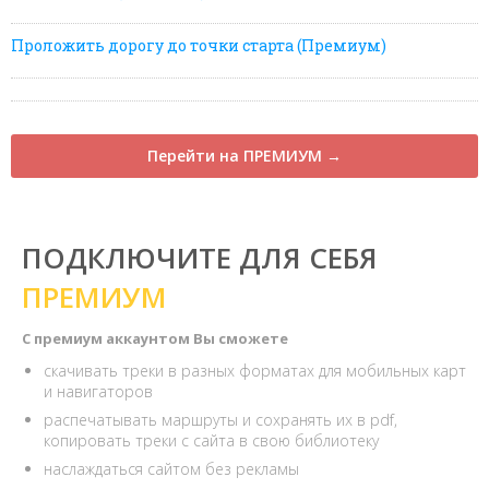
Проложить дорогу до точки старта (Премиум)
Перейти на ПРЕМИУМ →
ПОДКЛЮЧИТЕ ДЛЯ СЕБЯ
ПРЕМИУМ
С премиум аккаунтом Вы сможете
скачивать треки в разных форматах для мобильных карт
и навигаторов
распечатывать маршруты и сохранять их в pdf,
копировать треки с сайта в свою библиотеку
наслаждаться сайтом без рекламы