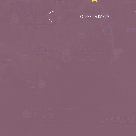
ОТКРЫТЬ КАРТУ