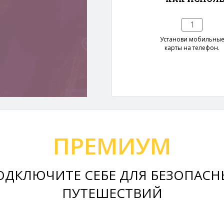
1
Установи мобильны
карты на телефон.
Leaflet
ПРЕМИУМ
ОДКЛЮЧИТЕ СЕБЕ ДЛЯ БЕЗОПАСН
ПУТЕШЕСТВИЙ