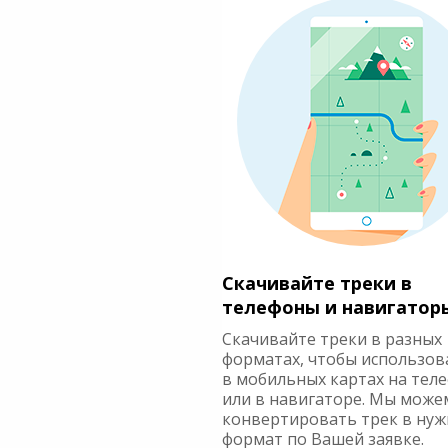
Скачивайте треки в
телефоны и навигатор
Скачивайте треки в разных
форматах, чтобы использов
в мобильных картах на тел
или в навигаторе. Мы може
конвертировать трек в ну
формат по Вашей заявке.