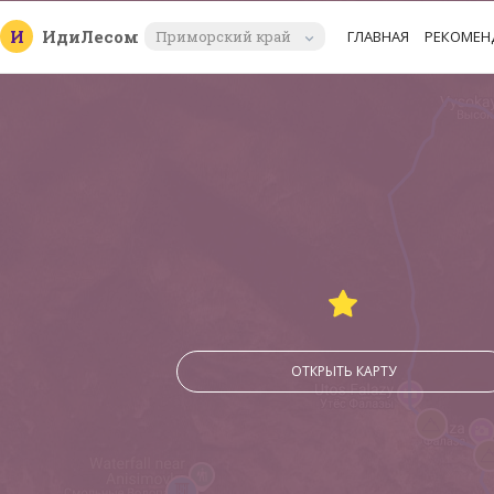
И
Иди
Лесом
Приморский край
ГЛАВНАЯ
РЕКОМЕН
ОТКРЫТЬ КАРТУ