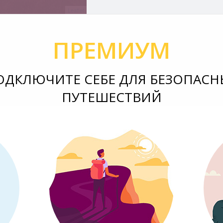
Leaflet
ПРЕМИУМ
ОДКЛЮЧИТЕ СЕБЕ ДЛЯ БЕЗОПАСН
ПУТЕШЕСТВИЙ