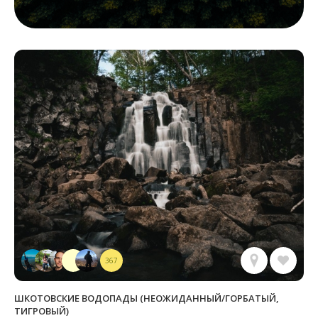
367
ШКОТОВСКИЕ ВОДОПАДЫ (НЕОЖИДАННЫЙ/ГОРБАТЫЙ,
ТИГРОВЫЙ)