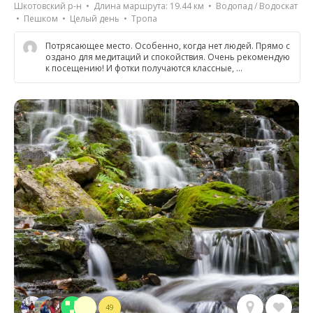
Шкотовский р-н • Длина маршрута: 19.44 км • Водопад / Водоскат
• Пешком • Целый день • Тропа
Потрясающее место. Особенно, когда нет людей. Прямо с
оздано для медитаций и спокойствия. Очень рекомендую
к посещению! И фотки получаются классные, …
49