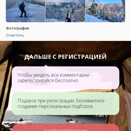
Фотографии
Ответить
ДАЛЬШЕ С РЕГИСТРАЦИЕЙ
Чтобы увидеть все комментарии -
зарегестрируйся бесплатно.
Подарок при регистрации: безлимитное
создание персональных подборок