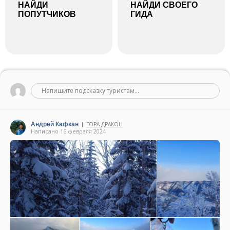
НАЙДИ
НАЙДИ СВОЕГО
ПОПУТЧИКОВ
ГИДА
Напишите подсказку туристам...
Андрей Кафкан
ГОРА ДРАКОН
|
Написано 16 февраля 2024