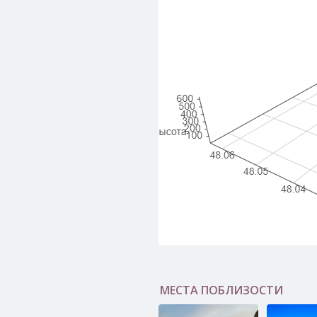
МЕСТА ПОБЛИЗОСТИ