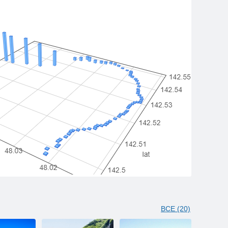
ВСЕ (20)