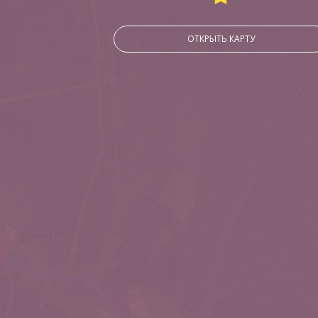
ОТКРЫТЬ КАРТУ