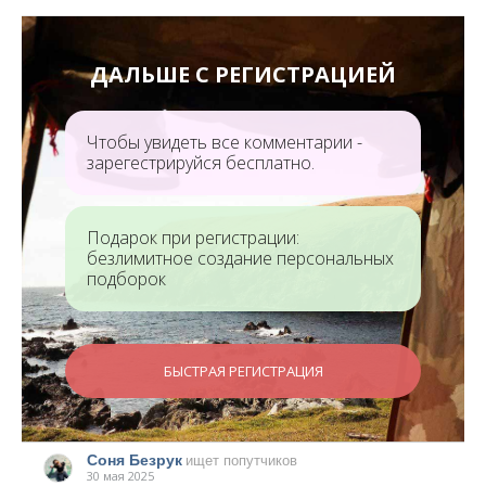
ДАЛЬШЕ С РЕГИСТРАЦИЕЙ
Чтобы увидеть все комментарии -
зарегестрируйся бесплатно.
Подарок при регистрации:
безлимитное создание персональных
подборок
БЫСТРАЯ РЕГИСТРАЦИЯ
Соня Безрук
ищет попутчиков
30 мая 2025