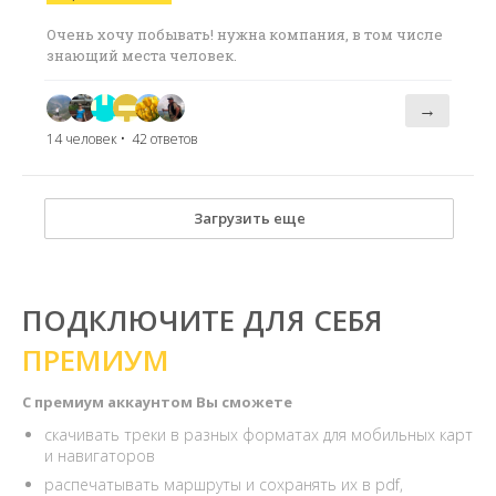
Очень хочу побывать! нужна компания, в том числе
знающий места человек.
→
14 человек
• 42 ответов
Загрузить еще
ПОДКЛЮЧИТЕ ДЛЯ СЕБЯ
ПРЕМИУМ
С премиум аккаунтом Вы сможете
скачивать треки в разных форматах для мобильных карт
и навигаторов
распечатывать маршруты и сохранять их в pdf,