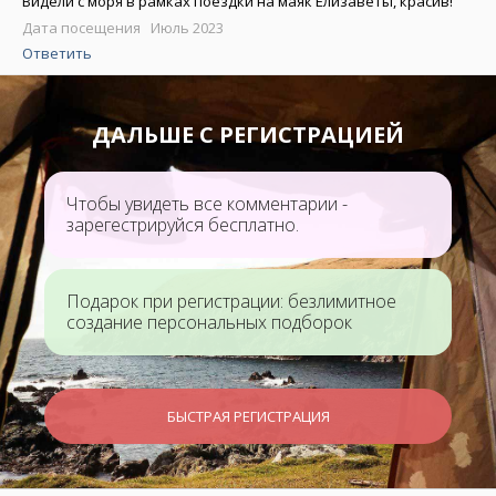
Видели с моря в рамках поездки на маяк Елизаветы, красив!
Дата посещения Июль 2023
Ответить
ДАЛЬШЕ С РЕГИСТРАЦИЕЙ
Чтобы увидеть все комментарии -
зарегестрируйся бесплатно.
Подарок при регистрации: безлимитное
создание персональных подборок
БЫСТРАЯ РЕГИСТРАЦИЯ