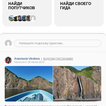
НАЙДИ
НАЙДИ СВОЕГО
ПОПУТЧИКОВ
ГИДА
Напишите подсказку туристам...
Anastasia Ukolova
ВОДОПАД ТУКСПИ-МАМУ
|
Написано 28 июля 2023