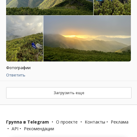
Фотографии
Ответить
Загрузить еще
Группа в Telegram
•
О проекте
•
Контакты
•
Реклама
•
API
•
Рекомендации