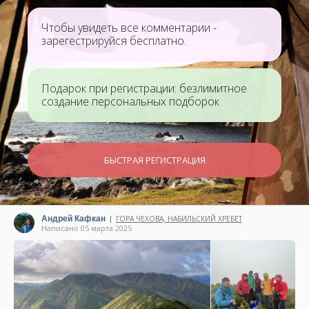
Чтобы увидеть все комментарии -
зарегестрируйся бесплатно.
Подарок при регистрации: безлимитное
создание персональных подборок
БЫСТРАЯ РЕГИСТРАЦИЯ
Андрей Кафкан
ГОРА ЧЕХОВА, НАБИЛЬСКИЙ ХРЕБЕТ
|
Написано 05 марта 2025