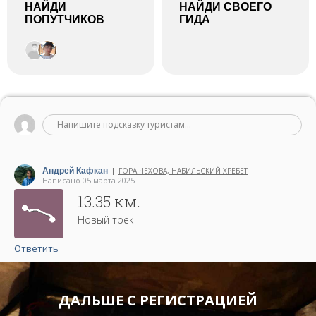
НАЙДИ
НАЙДИ СВОЕГО
ПОПУТЧИКОВ
ГИДА
Напишите подсказку туристам...
Андрей Кафкан
ГОРА ЧЕХОВА, НАБИЛЬСКИЙ ХРЕБЕТ
|
Написано 05 марта 2025
13.35 км.
Новый трек
Ответить
ДАЛЬШЕ С РЕГИСТРАЦИЕЙ