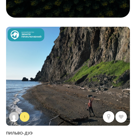
1
ПИЛЬВО-ДУЭ