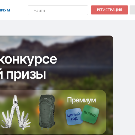
МИУМ
РЕГИСТРАЦИЯ