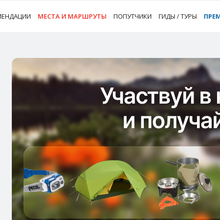
МЕНДАЦИИ
МЕСТА И МАРШРУТЫ
ПОПУТЧИКИ
ГИДЫ / ТУРЫ
ПРЕ