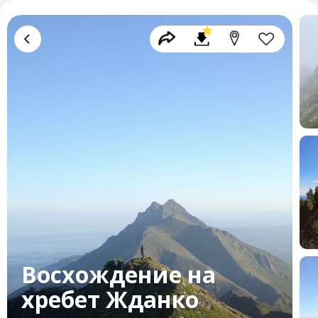
Восхождение на
хребет Жданко