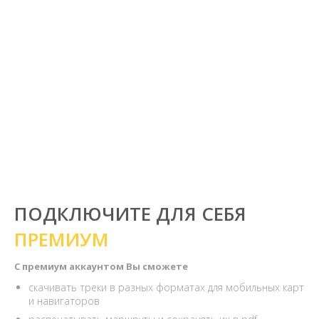
ПОДКЛЮЧИТЕ ДЛЯ СЕБЯ
ПРЕМИУМ
С премиум аккаунтом Вы сможете
скачивать треки в разных форматах для мобильных карт
и навигаторов