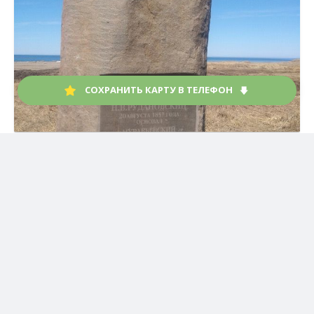
СОХРАНИТЬ КАРТУ В ТЕЛЕФОН