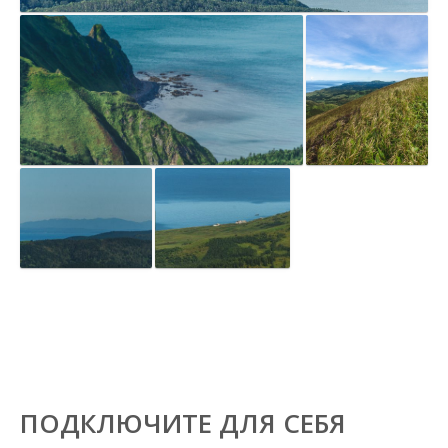
ПОДКЛЮЧИТЕ ДЛЯ СЕБЯ