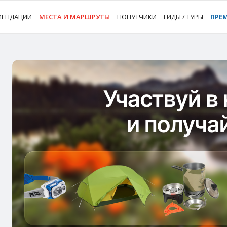
МЕНДАЦИИ
МЕСТА И МАРШРУТЫ
ПОПУТЧИКИ
ГИДЫ / ТУРЫ
ПРЕ