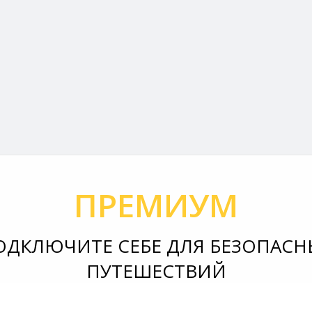
ПРЕМИУМ
ОДКЛЮЧИТЕ СЕБЕ ДЛЯ БЕЗОПАСН
ПУТЕШЕСТВИЙ