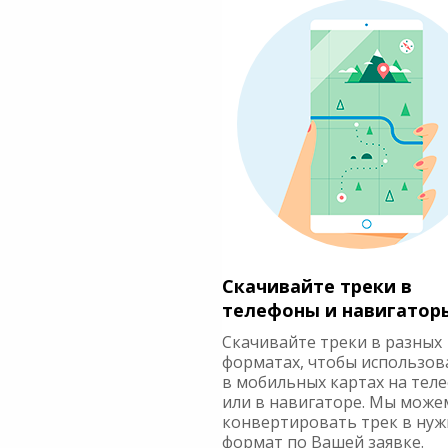
Скачивайте треки в
телефоны и навигатор
Скачивайте треки в разных
форматах, чтобы использов
в мобильных картах на тел
или в навигаторе. Мы може
конвертировать трек в ну
формат по Вашей заявке.