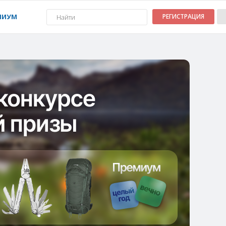
МИУМ
РЕГИСТРАЦИЯ