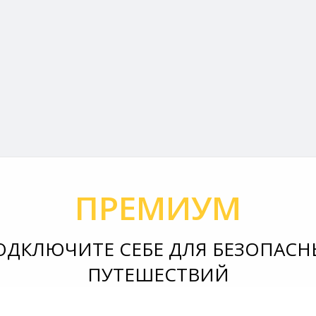
ПРЕМИУМ
ОДКЛЮЧИТЕ СЕБЕ ДЛЯ БЕЗОПАСН
ПУТЕШЕСТВИЙ