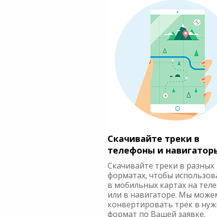
Скачивайте треки в
телефоны и навигатор
Скачивайте треки в разных
форматах, чтобы использов
в мобильных картах на тел
или в навигаторе. Мы може
конвертировать трек в ну
формат по Вашей заявке.