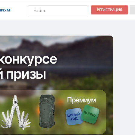
МИУМ
РЕГИСТРАЦИЯ