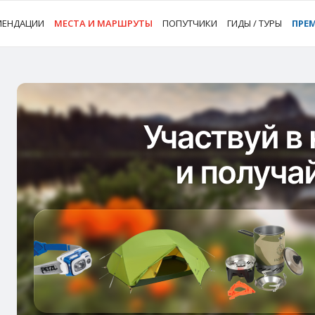
МЕНДАЦИИ
МЕСТА И МАРШРУТЫ
ПОПУТЧИКИ
ГИДЫ / ТУРЫ
ПРЕ