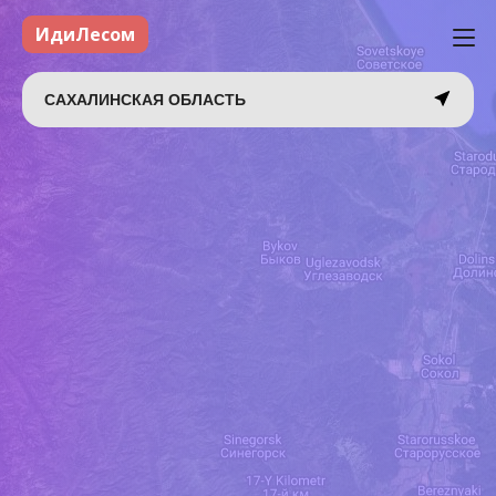
ИдиЛесом
САХАЛИНСКАЯ ОБЛАСТЬ