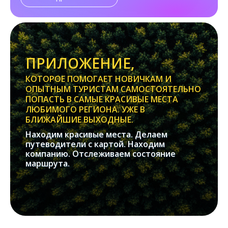
ПРИЛОЖЕНИЕ,
КОТОРОЕ ПОМОГАЕТ НОВИЧКАМ И
ОПЫТНЫМ ТУРИСТАМ САМОСТОЯТЕЛЬНО
ПОПАСТЬ В САМЫЕ КРАСИВЫЕ МЕСТА
ЛЮБИМОГО РЕГИОНА. УЖЕ В
БЛИЖАЙШИЕ ВЫХОДНЫЕ.
Находим красивые места. Делаем
путеводители с картой. Находим
компанию. Отслеживаем состояние
маршрута.