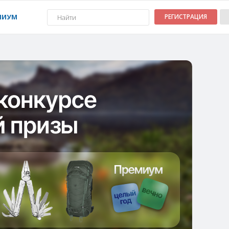
МИУМ
РЕГИСТРАЦИЯ