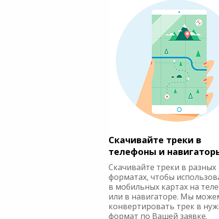
Скачивайте треки в
телефоны и навигатор
Скачивайте треки в разных
форматах, чтобы использов
в мобильных картах на тел
или в навигаторе. Мы може
конвертировать трек в ну
формат по Вашей заявке.