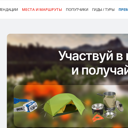
МЕНДАЦИИ
МЕСТА И МАРШРУТЫ
ПОПУТЧИКИ
ГИДЫ / ТУРЫ
ПРЕ