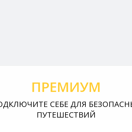
ПРЕМИУМ
ОДКЛЮЧИТЕ СЕБЕ ДЛЯ БЕЗОПАСН
ПУТЕШЕСТВИЙ