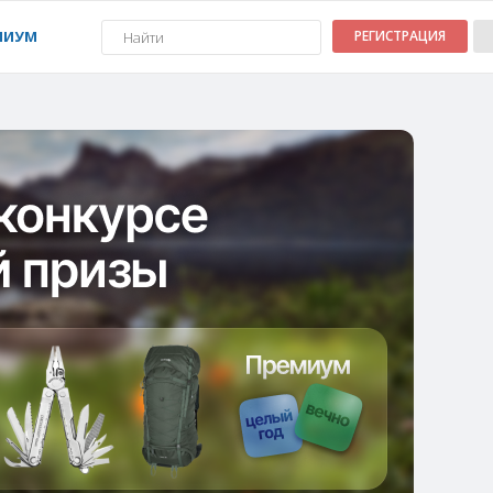
МИУМ
РЕГИСТРАЦИЯ