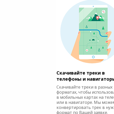
Скачивайте треки в
телефоны и навигатор
Скачивайте треки в разных
форматах, чтобы использов
в мобильных картах на тел
или в навигаторе. Мы може
конвертировать трек в ну
формат по Вашей заявке.