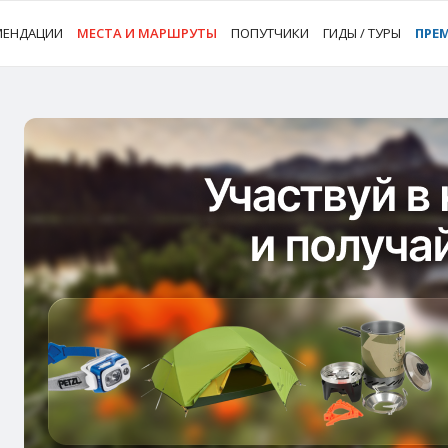
МЕНДАЦИИ
МЕСТА И МАРШРУТЫ
ПОПУТЧИКИ
ГИДЫ / ТУРЫ
ПРЕ