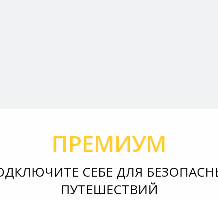
ПРЕМИУМ
ОДКЛЮЧИТЕ СЕБЕ ДЛЯ БЕЗОПАСН
ПУТЕШЕСТВИЙ