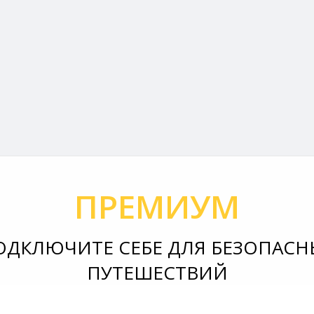
ПРЕМИУМ
ОДКЛЮЧИТЕ СЕБЕ ДЛЯ БЕЗОПАСН
ПУТЕШЕСТВИЙ