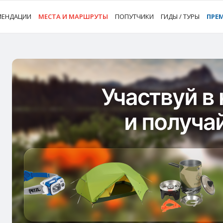
МЕНДАЦИИ
МЕСТА И МАРШРУТЫ
ПОПУТЧИКИ
ГИДЫ / ТУРЫ
ПРЕ