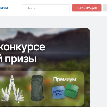
МИУМ
РЕГИСТРАЦИЯ