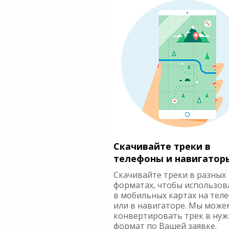
Скачивайте треки в
телефоны и навигатор
Скачивайте треки в разных
форматах, чтобы использов
в мобильных картах на тел
или в навигаторе. Мы може
конвертировать трек в ну
формат по Вашей заявке.