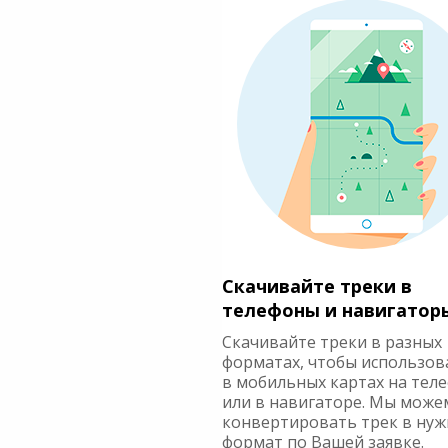
Скачивайте треки в
телефоны и навигатор
Скачивайте треки в разных
форматах, чтобы использов
в мобильных картах на тел
или в навигаторе. Мы може
конвертировать трек в ну
формат по Вашей заявке.