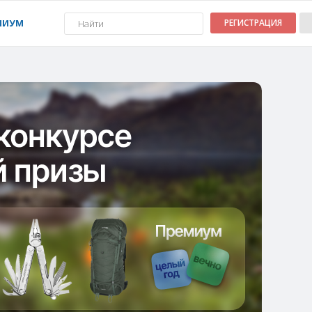
МИУМ
РЕГИСТРАЦИЯ