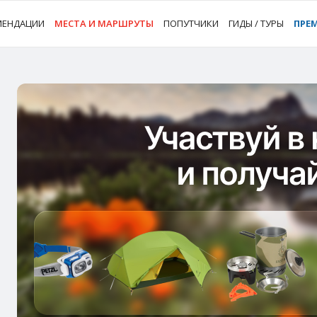
МЕНДАЦИИ
МЕСТА И МАРШРУТЫ
ПОПУТЧИКИ
ГИДЫ / ТУРЫ
ПРЕ