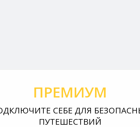
ПРЕМИУМ
ОДКЛЮЧИТЕ СЕБЕ ДЛЯ БЕЗОПАСН
ПУТЕШЕСТВИЙ