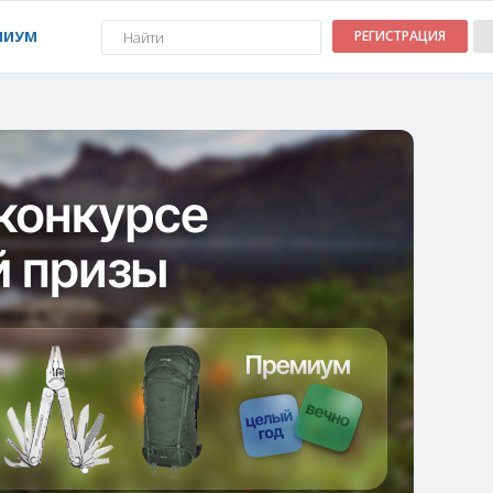
МИУМ
РЕГИСТРАЦИЯ