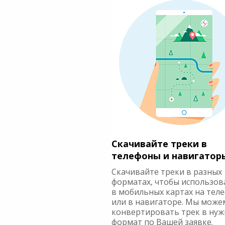
Скачивайте треки в
телефоны и навигатор
Скачивайте треки в разных
форматах, чтобы использов
в мобильных картах на тел
или в навигаторе. Мы може
конвертировать трек в ну
формат по Вашей заявке.