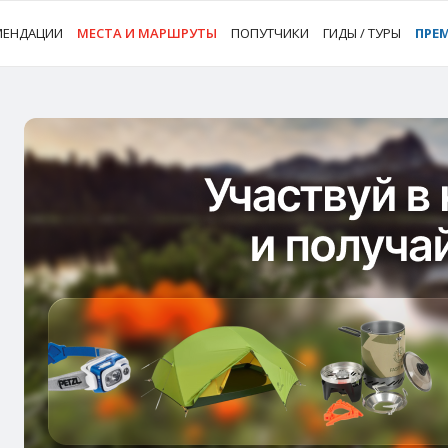
МЕНДАЦИИ
МЕСТА И МАРШРУТЫ
ПОПУТЧИКИ
ГИДЫ / ТУРЫ
ПРЕ