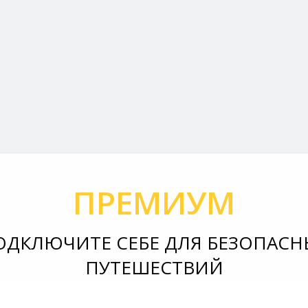
ПРЕМИУМ
ОДКЛЮЧИТЕ СЕБЕ ДЛЯ БЕЗОПАСН
ПУТЕШЕСТВИЙ