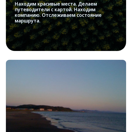
Находим красивые места. Делаем
путеводители с картой. Находим
компанию. Отслеживаем состояние
маршрута.