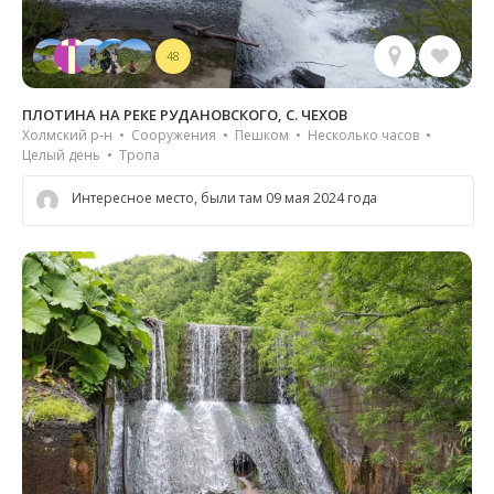
48
ПЛОТИНА НА РЕКЕ РУДАНОВСКОГО, С. ЧЕХОВ
Холмский р-н • Сооружения • Пешком • Несколько часов •
Целый день • Тропа
Интересное место, были там 09 мая 2024 года