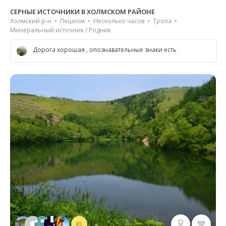
СЕРНЫЕ ИСТОЧНИКИ В ХОЛМСКОМ РАЙОНЕ
Холмский р-н • Пешком • Несколько часов • Тропа •
Минеральный источник / Родник
Дорога хорошая , опознавательные знаки есть
85