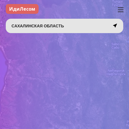
ИдиЛесом
САХАЛИНСКАЯ ОБЛАСТЬ