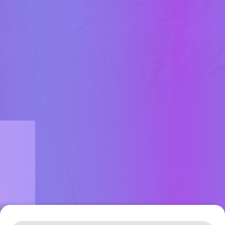
Leaflet