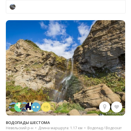
115
ВОДОПАДЫ ШЕСТОМА
Невельский р-н • Длина маршрута: 1.17 км • Водопад / Водоскат