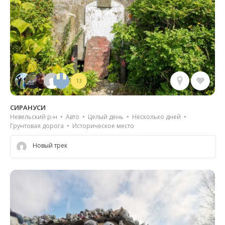
13
СИРАНУСИ
Невельский р-н • Авто • Целый день • Несколько дней •
Грунтовая дорога • Историческое место
Новый трек