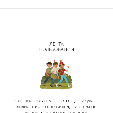
ЛЕНТА
ПОЛЬЗОВАТЕЛЯ
Этот пользователь пока еще никуда не
ходил, ничего не видел, ни с кем не
делился своим опытом, либо