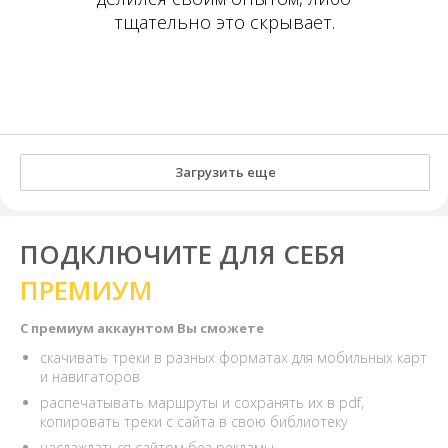
тщательно это скрывает.
Загрузить еще
ПОДКЛЮЧИТЕ ДЛЯ СЕБЯ
ПРЕМИУМ
С премиум аккаунтом Вы сможете
скачивать треки в разных форматах для мобильных карт
и навигаторов
распечатывать маршруты и сохранять их в pdf,
копировать треки с сайта в свою библиотеку
наслаждаться сайтом без рекламы