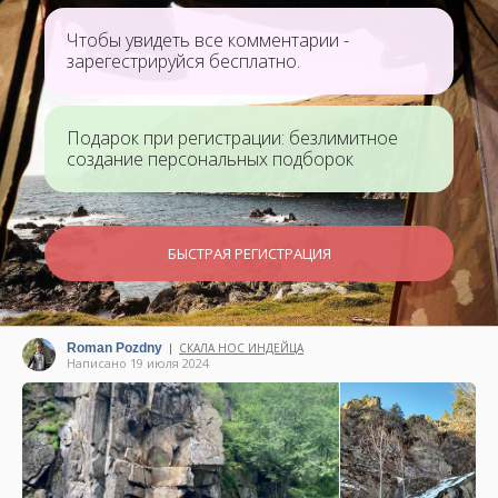
Чтобы увидеть все комментарии -
зарегестрируйся бесплатно.
Подарок при регистрации: безлимитное
создание персональных подборок
БЫСТРАЯ РЕГИСТРАЦИЯ
Roman Pozdny
СКАЛА НОС ИНДЕЙЦА
|
Написано 19 июля 2024