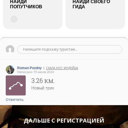
НАЙДИ
НАЙДИ СВОЕГО
ПОПУТЧИКОВ
ГИДА
Напишите подсказку туристам...
Roman Pozdny
СКАЛА НОС ИНДЕЙЦА
|
Написано 19 июля 2024
3.26 км.
Новый трек
Ответить
ДАЛЬШЕ С РЕГИСТРАЦИЕЙ