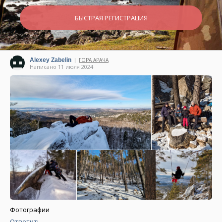
БЫСТРАЯ РЕГИСТРАЦИЯ
Alexey Zabelin
ГОРА АРАЧА
|
Написано 11 июля 2024
Фотографии
Ответить