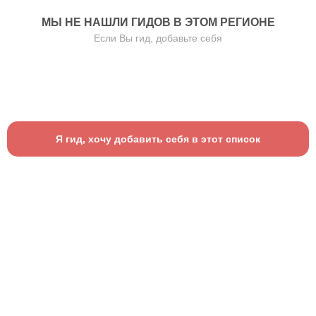
МЫ НЕ НАШЛИ ГИДОВ В ЭТОМ РЕГИОНЕ
Если Вы гид, добавьте себя
Я гид, хочу добавить себя в этот список