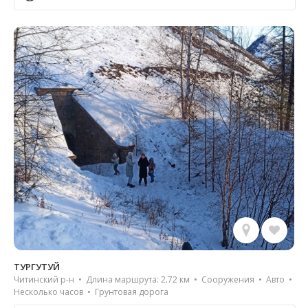
ТУРГУТУЙ
Читинский р-н • Длина маршрута: 2.72 км • Сооружения • Авто •
Несколько часов • Грунтовая дорога