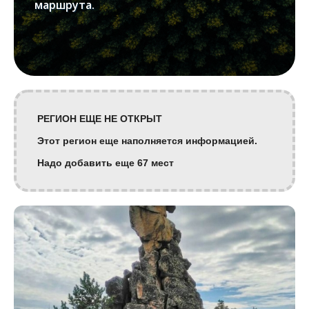
маршрута.
РЕГИОН ЕЩЕ НЕ ОТКРЫТ
Этот регион еще наполняется информацией.
Надо добавить еще 67 мест