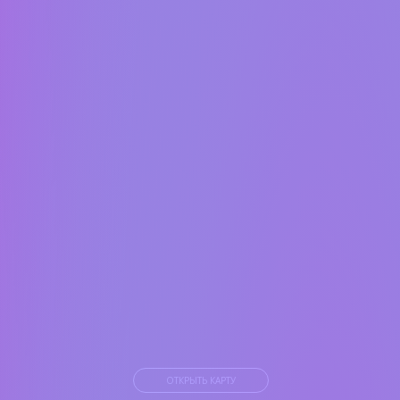
ОТКРЫТЬ КАРТУ