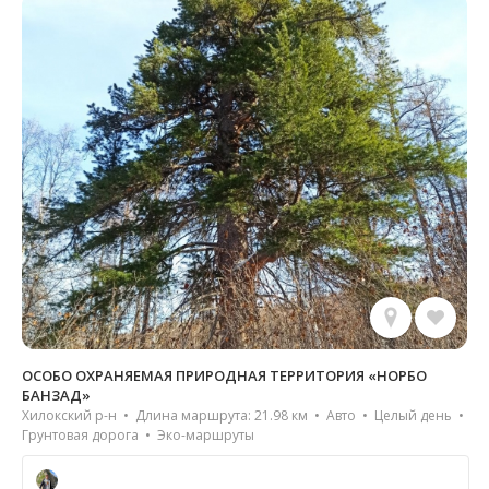
ОСОБО ОХРАНЯЕМАЯ ПРИРОДНАЯ ТЕРРИТОРИЯ «НОРБО
БАНЗАД»
Хилокский р-н • Длина маршрута: 21.98 км • Авто • Целый день •
Грунтовая дорога • Эко-маршруты