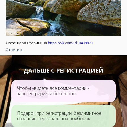
Фото: Вера Старицина
https://vk.com/id10438873
Ответить
ДАЛЬШЕ С РЕГИСТРАЦИЕЙ
Чтобы увидеть все комментарии -
зарегестрируйся бесплатно.
Подарок при регистрации: безлимитное
создание персональных подборок