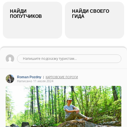
НАЙДИ
НАЙДИ СВОЕГО
ПОПУТЧИКОВ
ГИДА
Напишите подсказку туристам...
Roman Pozdny
КАРПОВСКИЕ ПОРОГИ
|
Написано 11 июля 2024